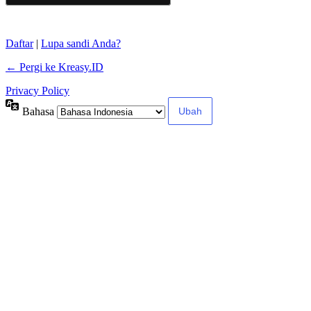
Daftar
|
Lupa sandi Anda?
← Pergi ke Kreasy.ID
Privacy Policy
Bahasa