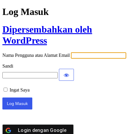
Log Masuk
Dipersembahkan oleh
WordPress
Nama Pengguna atau Alamat Email
Sandi
Ingat Saya
Login dengan
Google