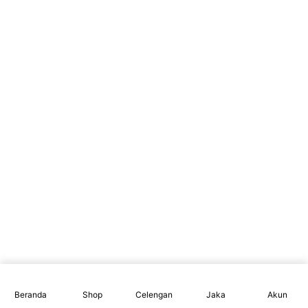
Beranda
Shop
Celengan
Jaka
Akun